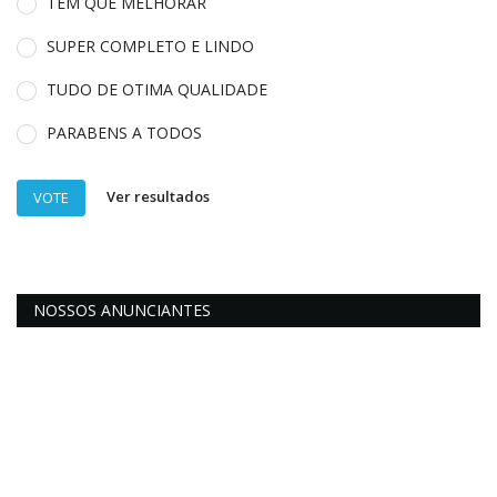
TEM QUE MELHORAR
SUPER COMPLETO E LINDO
TUDO DE OTIMA QUALIDADE
PARABENS A TODOS
Ver resultados
VOTE
NOSSOS ANUNCIANTES