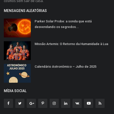
cosmos sem sair de casa.
MENSAGENS ALEATÓRIAS
Parker Solar Probe: a sonda que está
desvendando os segredos...
Missão Artemis: O Retorno da Humanidade à Lua
Calendário Astronômico – Julho de 2025
MÍDIA SOCIAL