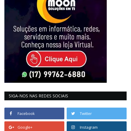
SIGA-NOS NAS REDES SOCIAIS
Facebook
Twitter
Google+
Instagram