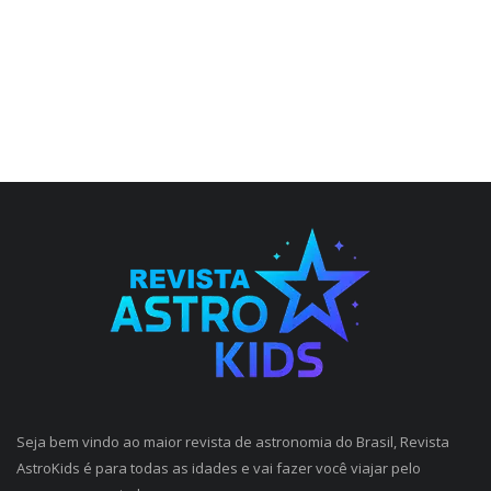
Seja bem vindo ao maior revista de astronomia do Brasil, Revista
AstroKids é para todas as idades e vai fazer você viajar pelo