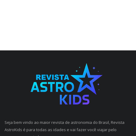
Seja bem vindo ao maior revista de astronomia do Brasil, Revista
AstroKids é para todas as idades e vai fazer você viajar pelo