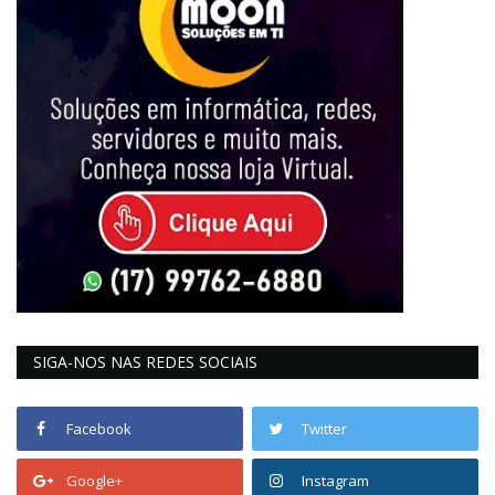
SIGA-NOS NAS REDES SOCIAIS
Facebook
Twitter
Google+
Instagram