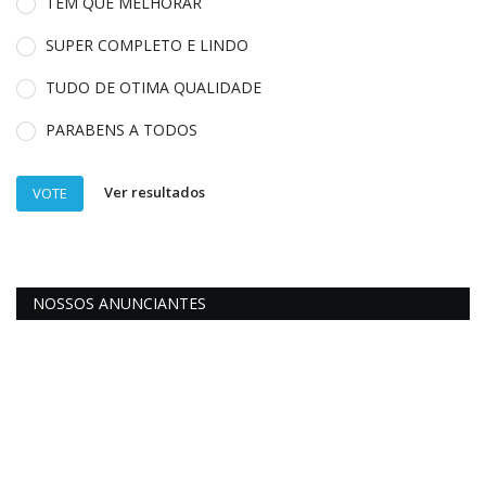
TEM QUE MELHORAR
SUPER COMPLETO E LINDO
TUDO DE OTIMA QUALIDADE
PARABENS A TODOS
Ver resultados
VOTE
NOSSOS ANUNCIANTES