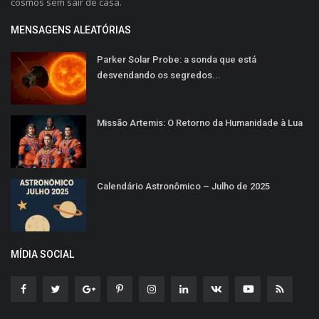
cosmos sem sair de casa.
MENSAGENS ALEATÓRIAS
Parker Solar Probe: a sonda que está
desvendando os segredos...
Missão Artemis: O Retorno da Humanidade à Lua
Calendário Astronômico – Julho de 2025
MÍDIA SOCIAL