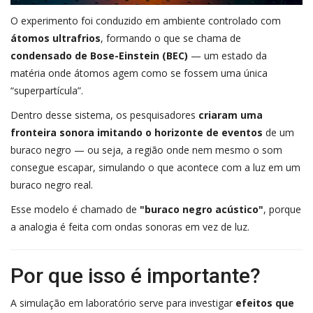
O experimento foi conduzido em ambiente controlado com
átomos ultrafrios
, formando o que se chama de
condensado de Bose-Einstein (BEC)
— um estado da
matéria onde átomos agem como se fossem uma única
“superpartícula”.
Dentro desse sistema, os pesquisadores
criaram uma
fronteira sonora imitando o horizonte de eventos
de um
buraco negro — ou seja, a região onde nem mesmo o som
consegue escapar, simulando o que acontece com a luz em um
buraco negro real.
Esse modelo é chamado de
"buraco negro acústico"
, porque
a analogia é feita com ondas sonoras em vez de luz.
Por que isso é importante?
A simulação em laboratório serve para investigar
efeitos que