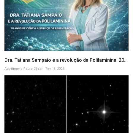
Dra. Tatiana Sampaio e a revolução da Polilaminina: 20...
Astrônomo Paulo César
Fev 18, 2026