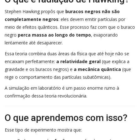
Stephen Hawking propôs que
buracos negros não são
completamente negros
: eles devem emitir partículas por
meio de efeitos quânticos. Esse processo faz com que o buraco
negro
perca massa ao longo do tempo
, evaporando
lentamente até desaparecer.
Essa teoria combina duas áreas da física que até hoje não se
encaixam perfeitamente:
a relatividade geral
(que explica a
gravidade e os buracos negros) e
a mecânica quântica
(que
rege o comportamento das partículas subatômicas).
A simulação em laboratório é um passo enorme rumo à
confirmação dessa teoria revolucionária.
O que aprendemos com isso?
Esse tipo de experimento mostra que: