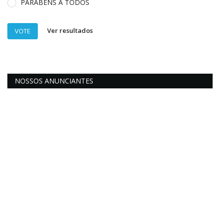
PARABENS A TODOS
Ver resultados
VOTE
NOSSOS ANUNCIANTES