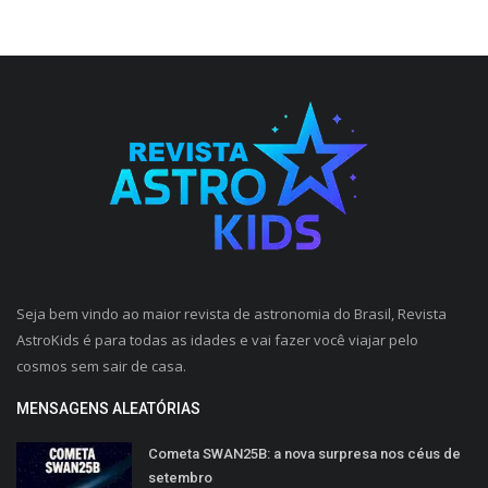
Seja bem vindo ao maior revista de astronomia do Brasil, Revista
AstroKids é para todas as idades e vai fazer você viajar pelo
cosmos sem sair de casa.
MENSAGENS ALEATÓRIAS
Cometa SWAN25B: a nova surpresa nos céus de
setembro