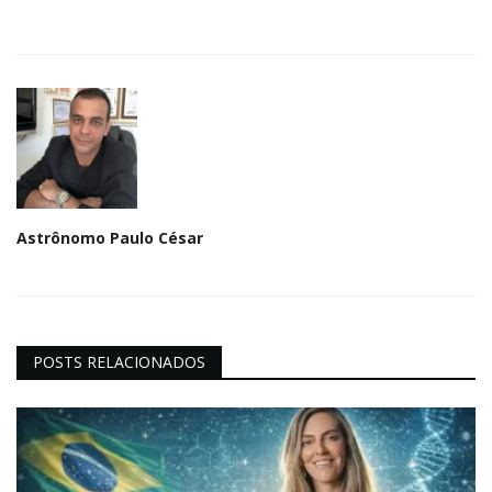
Astrônomo Paulo César
POSTS RELACIONADOS