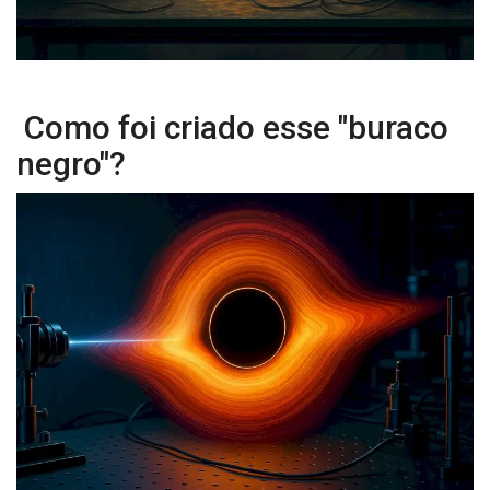
Como foi criado esse "buraco
negro"?