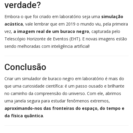
verdade?
Embora o que foi criado em laboratório seja uma
simulação
acústica
, vale lembrar que em 2019 o mundo viu, pela primeira
vez,
a imagem real de um buraco negro
, capturada pelo
Telescópio Horizonte de Eventos (EHT). E novas imagens estão
sendo melhoradas com inteligência artificial!
Conclusão
Criar um simulador de buraco negro em laboratório é mais do
que uma curiosidade científica: é um passo ousado e brilhante
no caminho da compreensão do universo. Com ele, abrimos
uma janela segura para estudar fenômenos extremos,
aproximando-nos das fronteiras do espaço, do tempo e
da física quântica
.