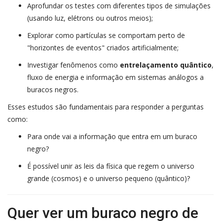
Aprofundar os testes com diferentes tipos de simulações
(usando luz, elétrons ou outros meios);
Explorar como partículas se comportam perto de
"horizontes de eventos" criados artificialmente;
Investigar fenômenos como
entrelaçamento quântico
,
fluxo de energia e informação em sistemas análogos a
buracos negros.
Esses estudos são fundamentais para responder a perguntas
como:
Para onde vai a informação que entra em um buraco
negro?
É possível unir as leis da física que regem o universo
grande (cosmos) e o universo pequeno (quântico)?
Quer ver um buraco negro de