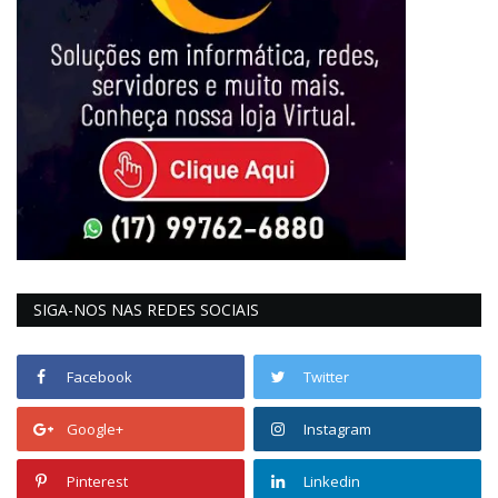
SIGA-NOS NAS REDES SOCIAIS
Facebook
Twitter
Google+
Instagram
Pinterest
Linkedin