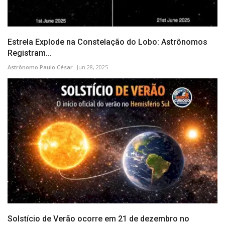
Estrela Explode na Constelação do Lobo: Astrônomos
Registram...
Astrônomo Paulo César
Jun 28, 2025
Solstício de Verão ocorre em 21 de dezembro no