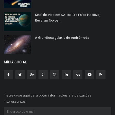
Sinal de Vida em K2-18b Era Falso Positivo,
Revelam Novos...
A Grandiosa galaxia de Andrômeda
MÍDIA SOCIAL
Inscreva-se aqui para obter informações e atualizações
interessantes!