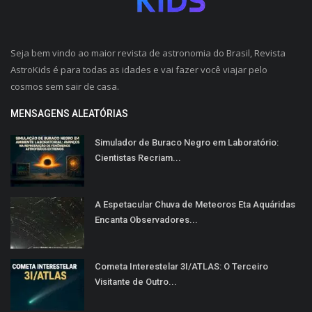
Seja bem vindo ao maior revista de astronomia do Brasil, Revista
AstroKids é para todas as idades e vai fazer você viajar pelo
cosmos sem sair de casa.
MENSAGENS ALEATÓRIAS
Simulador de Buraco Negro em Laboratório:
Cientistas Recriam...
A Espetacular Chuva de Meteoros Eta Aquáridas
Encanta Observadores...
Cometa Interestelar 3I/ATLAS: O Terceiro
Visitante de Outro...