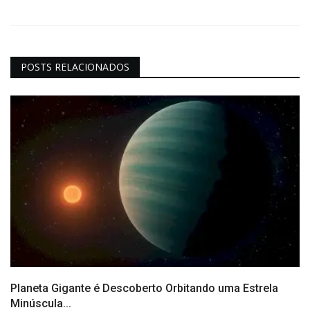
POSTS RELACIONADOS
Planeta Gigante é Descoberto Orbitando uma Estrela
Minúscula...