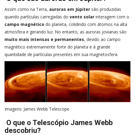
Assim como na Terra,
auroras em Júpiter
são produzidas
quando partículas carregadas do
vento solar
interagem com o
campo magnético
do planeta, colidindo com átomos na alta
atmosfera e gerando luz. No entanto, as auroras jovianas são
muito mais intensas e permanentes
, devido ao campo
magnético extremamente forte do planeta e à grande
quantidade de partículas presentes em sua magnetosfera.
Imagens: James Webb Telescope
O que o Telescópio James Webb
descobriu?