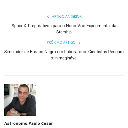
ARTIGO ANTERIOR
SpaceX: Preparativos para o Nono Voo Experimental da
Starship
PRÓXIMO ARTIGO
Simulador de Buraco Negro em Laboratório: Cientistas Recriam
o Inimaginável
Astrônomo Paulo César