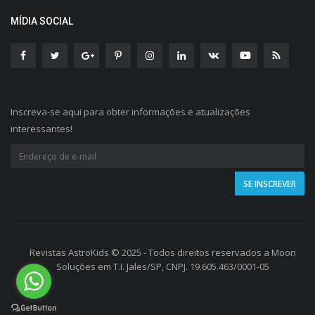
MÍDIA SOCIAL
Inscreva-se aqui para obter informações e atualizações
interessantes!
Revistas AstroKids © 2025 - Todos direitos reservados a Moon
Soluções em T.I. Jales/SP, CNPJ. 19.605.463/0001-05