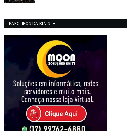
PARCEIROS DA REVISTA