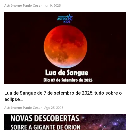
Astrônomo Paulo César
Jun 9, 2025
Lua de Sangue de 7 de setembro de 2025: tudo sobre o
eclipse...
Astrônomo Paulo César
Ago 25, 2025