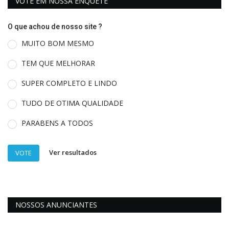
VOTE EM NOSSA ENQUETE
O que achou de nosso site ?
MUITO BOM MESMO
TEM QUE MELHORAR
SUPER COMPLETO E LINDO
TUDO DE OTIMA QUALIDADE
PARABENS A TODOS
Ver resultados
VOTE
NOSSOS ANUNCIANTES