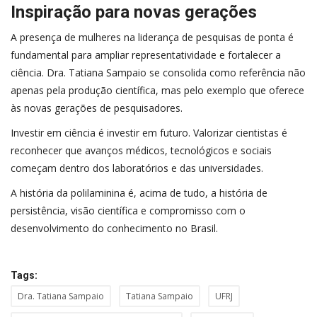
Inspiração para novas gerações
A presença de mulheres na liderança de pesquisas de ponta é
fundamental para ampliar representatividade e fortalecer a
ciência. Dra. Tatiana Sampaio se consolida como referência não
apenas pela produção científica, mas pelo exemplo que oferece
às novas gerações de pesquisadores.
Investir em ciência é investir em futuro. Valorizar cientistas é
reconhecer que avanços médicos, tecnológicos e sociais
começam dentro dos laboratórios e das universidades.
A história da polilaminina é, acima de tudo, a história de
persistência, visão científica e compromisso com o
desenvolvimento do conhecimento no Brasil.
Tags:
Dra. Tatiana Sampaio
Tatiana Sampaio
UFRJ