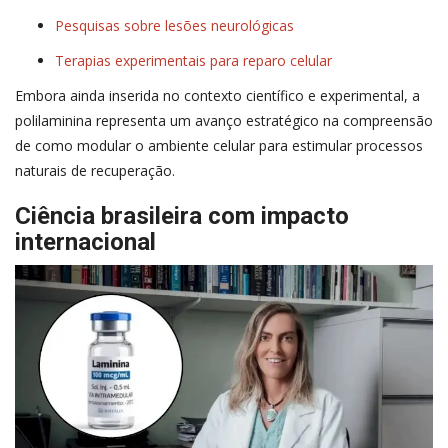
Pesquisas sobre lesões neurológicas
Terapias experimentais para reparo celular
Embora ainda inserida no contexto científico e experimental, a
polilaminina representa um avanço estratégico na compreensão
de como modular o ambiente celular para estimular processos
naturais de recuperação.
Ciência brasileira com impacto
internacional