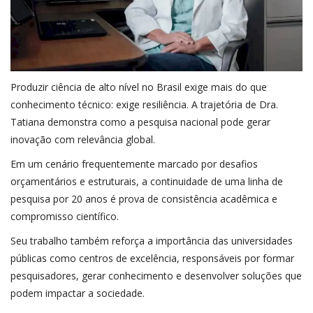
Produzir ciência de alto nível no Brasil exige mais do que
conhecimento técnico: exige resiliência. A trajetória de Dra.
Tatiana demonstra como a pesquisa nacional pode gerar
inovação com relevância global.
Em um cenário frequentemente marcado por desafios
orçamentários e estruturais, a continuidade de uma linha de
pesquisa por 20 anos é prova de consistência acadêmica e
compromisso científico.
Seu trabalho também reforça a importância das universidades
públicas como centros de excelência, responsáveis por formar
pesquisadores, gerar conhecimento e desenvolver soluções que
podem impactar a sociedade.