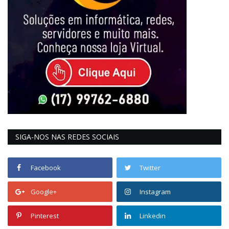
SIGA-NOS NAS REDES SOCIAIS
Facebook
Twitter
Google+
Instagram
Pinterest
Linkedin