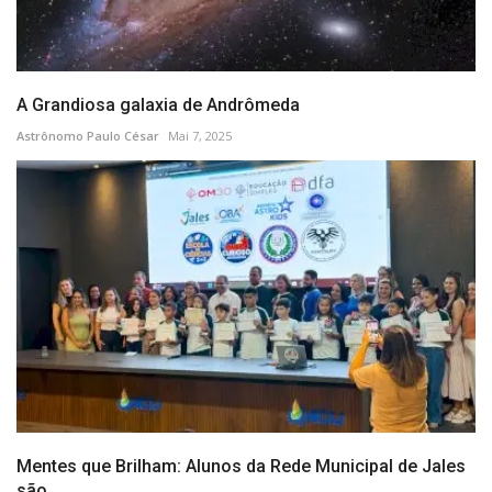
A Grandiosa galaxia de Andrômeda
Astrônomo Paulo César
Mai 7, 2025
Mentes que Brilham: Alunos da Rede Municipal de Jales
são...