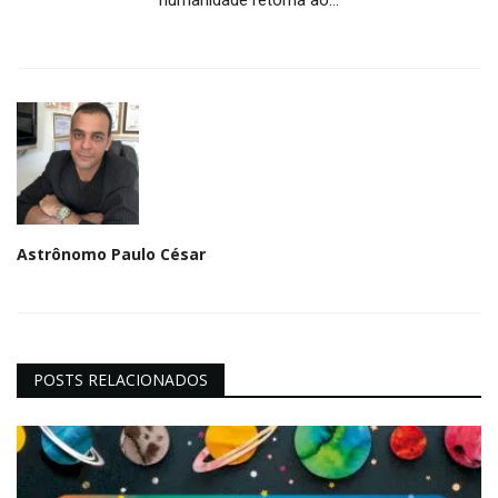
Astrônomo Paulo César
POSTS RELACIONADOS