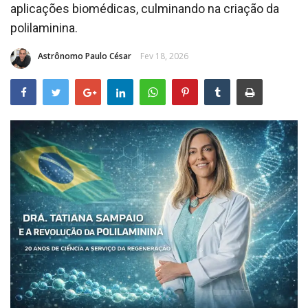
aplicações biomédicas, culminando na criação da
CONTATO
polilaminina.
Astrônomo Paulo César
Fev 18, 2026