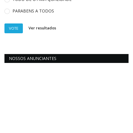
PARABENS A TODOS
Ver resultados
VOTE
NOSSOS ANUNCIANTES