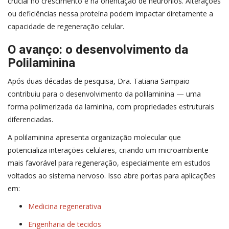
crucial no crescimento e na orientação de neurônios. Alterações
ou deficiências nessa proteína podem impactar diretamente a
capacidade de regeneração celular.
O avanço: o desenvolvimento da
Polilaminina
Após duas décadas de pesquisa, Dra. Tatiana Sampaio
contribuiu para o desenvolvimento da polilaminina — uma
forma polimerizada da laminina, com propriedades estruturais
diferenciadas.
A polilaminina apresenta organização molecular que
potencializa interações celulares, criando um microambiente
mais favorável para regeneração, especialmente em estudos
voltados ao sistema nervoso. Isso abre portas para aplicações
em:
Medicina regenerativa
Engenharia de tecidos