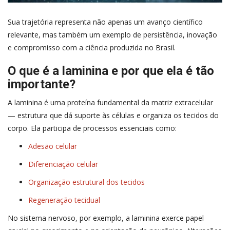
Sua trajetória representa não apenas um avanço científico
relevante, mas também um exemplo de persistência, inovação
e compromisso com a ciência produzida no Brasil.
O que é a laminina e por que ela é tão
importante?
A laminina é uma proteína fundamental da matriz extracelular
— estrutura que dá suporte às células e organiza os tecidos do
corpo. Ela participa de processos essenciais como:
Adesão celular
Diferenciação celular
Organização estrutural dos tecidos
Regeneração tecidual
No sistema nervoso, por exemplo, a laminina exerce papel