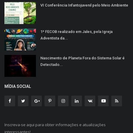
VI Conferência Infantojuvenil pelo Meio Ambiente
1ª FECOB realizado em Jales, pela Igreja
Adventista da...
Nascimento de Planeta Fora do Sistema Solar é
Detectado...
MÍDIA SOCIAL
Inscreva-se aqui para obter informações e atualizações
interessantes!