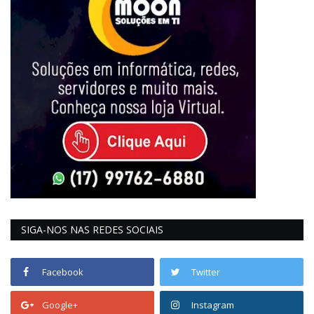
SIGA-NOS NAS REDES SOCIAIS
Facebook
Twitter
Google+
Instagram