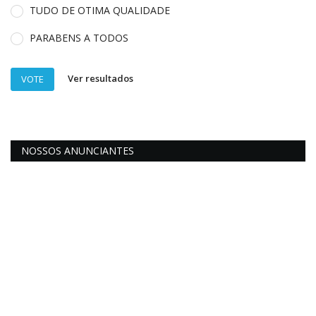
TUDO DE OTIMA QUALIDADE
PARABENS A TODOS
Ver resultados
VOTE
NOSSOS ANUNCIANTES