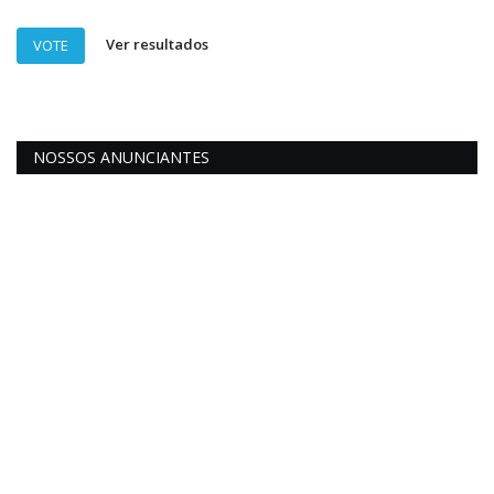
Ver resultados
VOTE
NOSSOS ANUNCIANTES