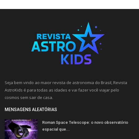
Seja bem vindo ao maior revista de astronomia do Brasil, Revista
AstroKids é para todas as idades e vai fazer você viajar pelo
cosmos sem sair de casa.
MENSAGENS ALEATÓRIAS
Roman Space Telescope: o novo observatório
espacial que...