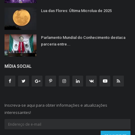
Lua das Flores: Última Microlua de 2025
Parlamento Mundial do Conhecimento destaca
parceria entre...
MÍDIA SOCIAL
Inscreva-se aqui para obter informações e atualizações
interessantes!