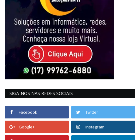
SIGA-NOS NAS REDES SOCIAIS
Facebook
Twitter
Google+
Instagram