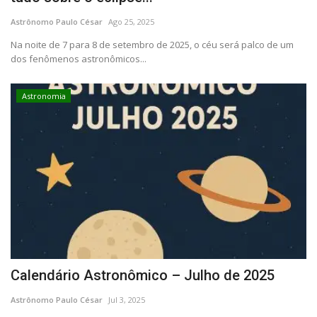
CONTATO
Astrônomo Paulo César
Ago 25, 2025
Na noite de 7 para 8 de setembro de 2025, o céu será palco de um
dos fenômenos astronômicos...
Astronomia
Calendário Astronômico – Julho de 2025
Astrônomo Paulo César
Jul 3, 2025