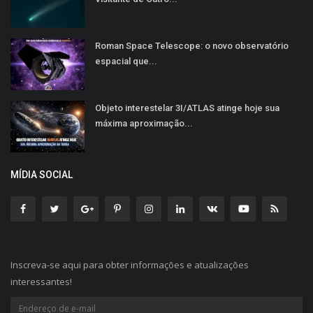
Roman Space Telescope: o novo observatório
espacial que...
Objeto interestelar 3I/ATLAS atinge hoje sua
máxima aproximação...
MÍDIA SOCIAL
Inscreva-se aqui para obter informações e atualizações
interessantes!