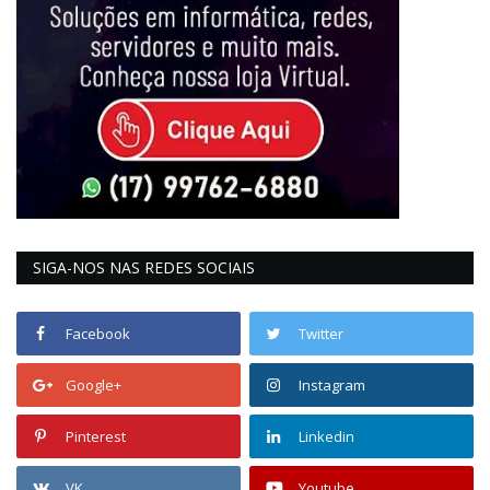
SIGA-NOS NAS REDES SOCIAIS
Facebook
Twitter
Google+
Instagram
Pinterest
Linkedin
VK
Youtube