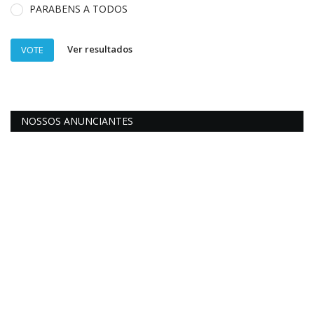
PARABENS A TODOS
Ver resultados
VOTE
NOSSOS ANUNCIANTES