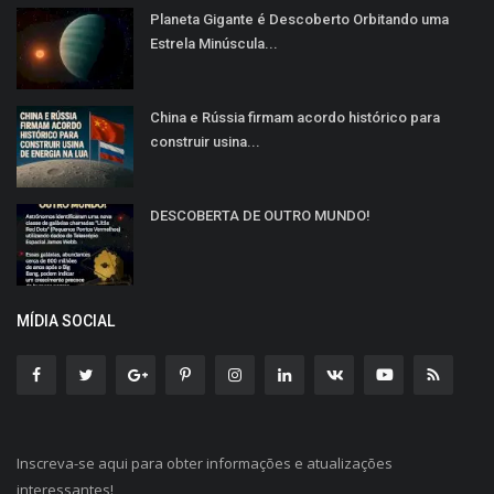
Planeta Gigante é Descoberto Orbitando uma
Estrela Minúscula...
China e Rússia firmam acordo histórico para
construir usina...
DESCOBERTA DE OUTRO MUNDO!
MÍDIA SOCIAL
Inscreva-se aqui para obter informações e atualizações
interessantes!