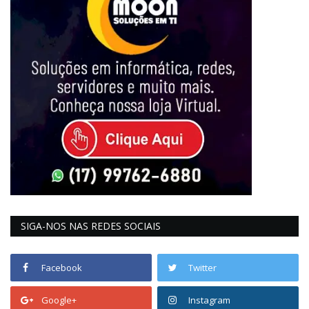
SIGA-NOS NAS REDES SOCIAIS
Facebook
Twitter
Google+
Instagram