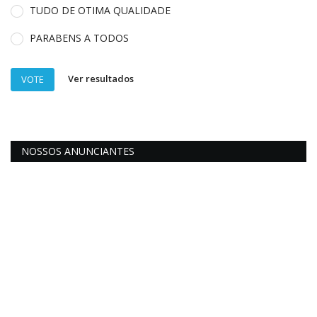
TUDO DE OTIMA QUALIDADE
PARABENS A TODOS
Ver resultados
VOTE
NOSSOS ANUNCIANTES