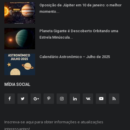
Oposição de Júpiter em 10 de janeiro: o melhor
momento...
Planeta Gigante é Descoberto Orbitando uma
Estrela Minúscula...
Calendário Astronômico – Julho de 2025
MÍDIA SOCIAL
Inscreva-se aqui para obter informações e atualizações
interessantes!