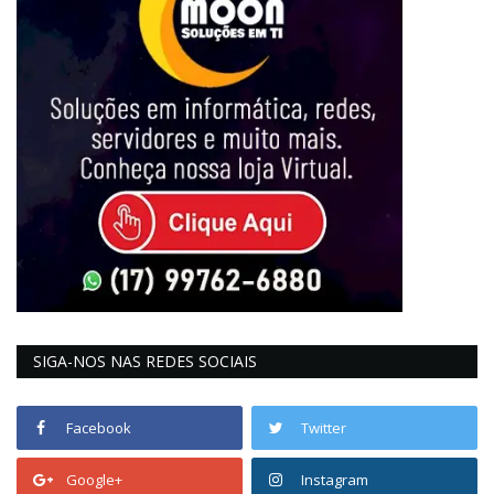
SIGA-NOS NAS REDES SOCIAIS
Facebook
Twitter
Google+
Instagram