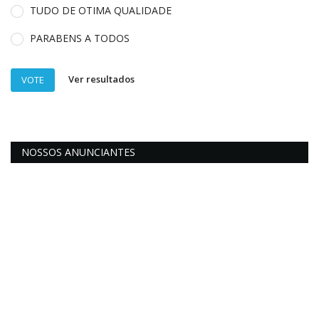
TUDO DE OTIMA QUALIDADE
PARABENS A TODOS
Ver resultados
VOTE
NOSSOS ANUNCIANTES